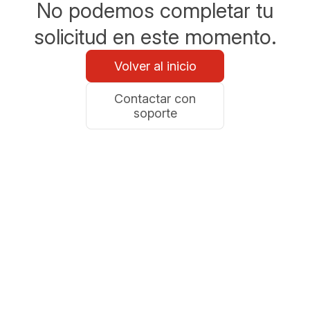
No podemos completar tu
solicitud en este momento.
Volver al inicio
Contactar con
soporte