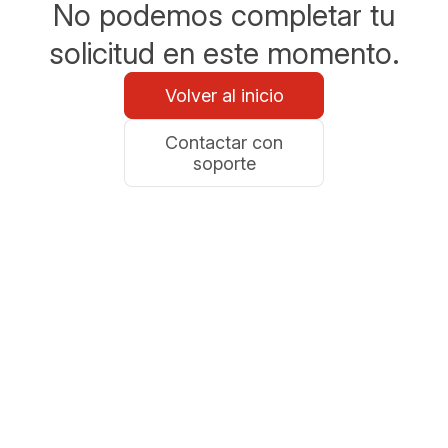
No podemos completar tu
solicitud en este momento.
Volver al inicio
Contactar con
soporte