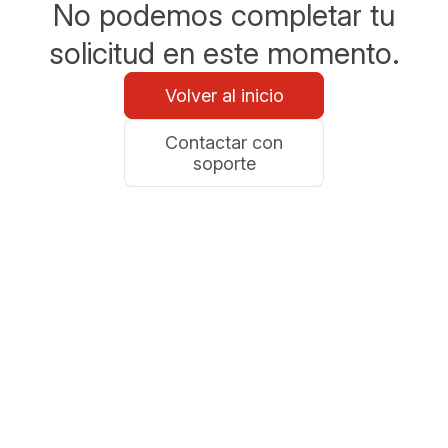
No podemos completar tu
solicitud en este momento.
Volver al inicio
Contactar con
soporte