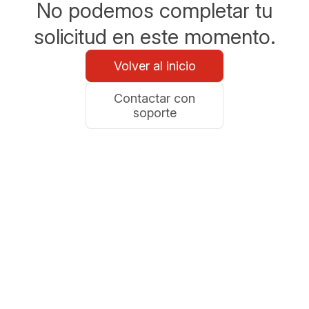
No podemos completar tu
solicitud en este momento.
Volver al inicio
Contactar con
soporte