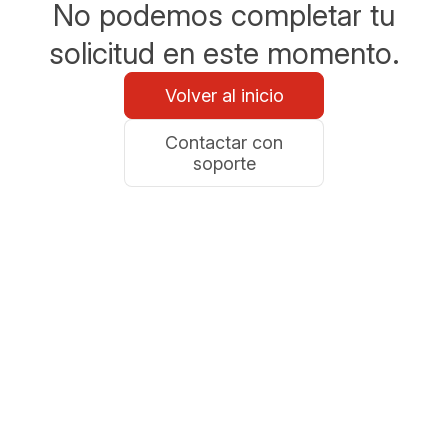
No podemos completar tu
solicitud en este momento.
Volver al inicio
Contactar con
soporte