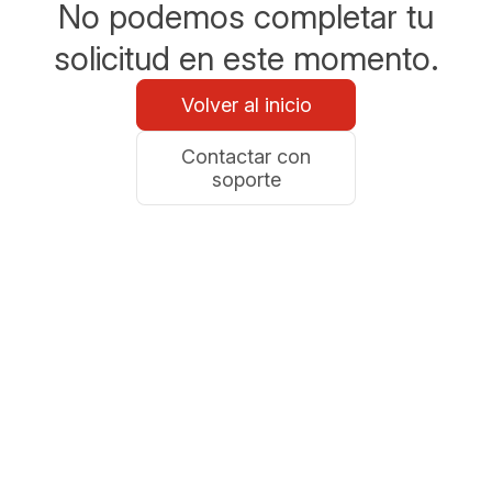
No podemos completar tu
solicitud en este momento.
Volver al inicio
Contactar con
soporte